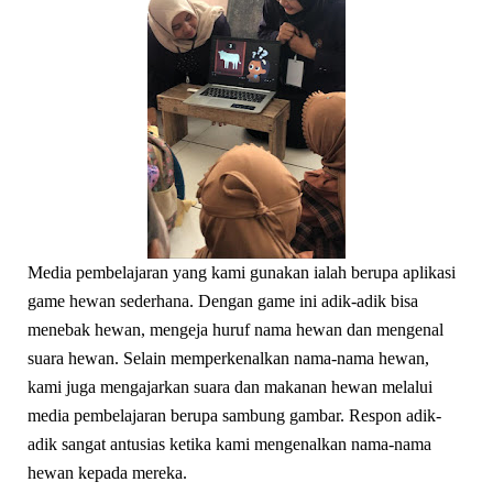
Media pembelajaran yang kami gunakan ialah berupa aplikasi
game hewan sederhana. Dengan game ini adik-adik bisa
menebak hewan, mengeja huruf nama hewan dan mengenal
suara hewan. Selain memperkenalkan nama-nama hewan,
kami juga mengajarkan suara dan makanan hewan melalui
media pembelajaran berupa sambung gambar. Respon adik-
adik sangat antusias ketika kami mengenalkan nama-nama
hewan kepada mereka.