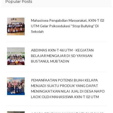
Popular Posts
Mahasiswa Pengabdian Masyarakat, KKN-T 02
UTM Gelar Psikoedukasi “Stop Bullying” Di
Sekolah
ABDIMAS KKN-T 46 UTM - KEGIATAN
BELAJAR MENGAJAR DI SD YAYASAN
BUSTANUL MUBTADIN
PEMANFAATAN POTENSI BUAH KELAPA
MENJADI SUATU PRODUK YANG DAPAT
MENINGKATKAN NILAI JUAL DI DESA NAPO
LAOK OLEH MAHASISWA KKN-T 02 UTM