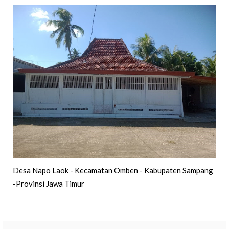
Desa Napo Laok - Kecamatan Omben - Kabupaten Sampang
-Provinsi Jawa Timur