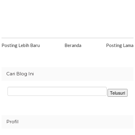
Posting Lebih Baru
Beranda
Posting Lama
Cari Blog Ini
Profil