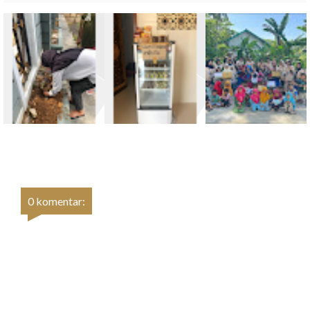
0 komentar: