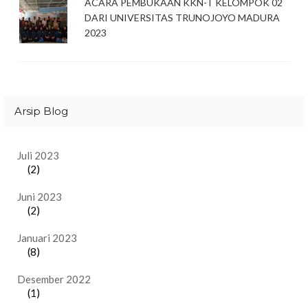
ACARA PEMBUKAAN KKN-T KELOMPOK 02
DARI UNIVERSITAS TRUNOJOYO MADURA
2023
Arsip Blog
Juli 2023
(2)
Juni 2023
(2)
Januari 2023
(8)
Desember 2022
(1)