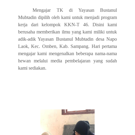
Mengajar TK di Yayasan Bustanul
Mubtadin dipilih oleh kami untuk menjadi program
kerja dari kelompok KKN-T 46. Disini kami
berusaha memberikan ilmu yang kami miliki untuk
adik-adik Yayasan Bustanul Mubtadin desa Napo
Laok, Kec. Omben, Kab. Sampang. Hari pertama
mengajar kami mengenalkan beberapa nama-nama
hewan melalui media pembelajaran yang sudah
kami sediakan.