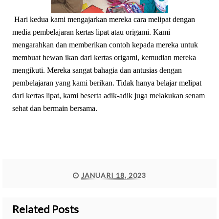
Hari kedua kami mengajarkan mereka cara melipat dengan
media pembelajaran kertas lipat atau origami. Kami
mengarahkan dan memberikan contoh kepada mereka untuk
membuat hewan ikan dari kertas origami, kemudian mereka
mengikuti. Mereka sangat bahagia dan antusias dengan
pembelajaran yang kami berikan. Tidak hanya belajar melipat
dari kertas lipat, kami beserta adik-adik juga melakukan senam
sehat dan bermain bersama.
JANUARI 18, 2023
Related Posts