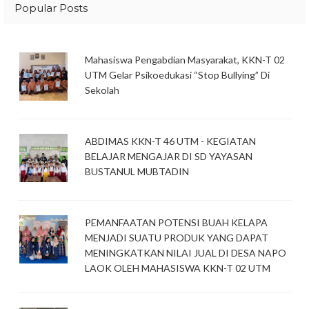
Popular Posts
Mahasiswa Pengabdian Masyarakat, KKN-T 02
UTM Gelar Psikoedukasi “Stop Bullying” Di
Sekolah
ABDIMAS KKN-T 46 UTM - KEGIATAN
BELAJAR MENGAJAR DI SD YAYASAN
BUSTANUL MUBTADIN
PEMANFAATAN POTENSI BUAH KELAPA
MENJADI SUATU PRODUK YANG DAPAT
MENINGKATKAN NILAI JUAL DI DESA NAPO
LAOK OLEH MAHASISWA KKN-T 02 UTM