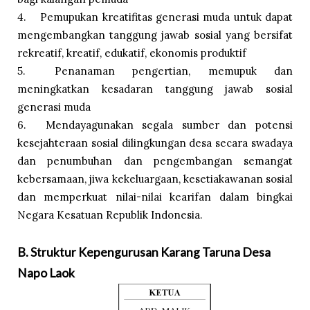
4.
Pemupukan kreatifitas generasi muda untuk dapat
mengembangkan tanggung jawab sosial yang bersifat
rekreatif, kreatif, edukatif, ekonomis produktif
5.
Penanaman pengertian, memupuk dan
meningkatkan kesadaran tanggung jawab sosial
generasi muda
6.
Mendayagunakan segala sumber dan potensi
kesejahteraan sosial dilingkungan desa secara swadaya
dan penumbuhan dan pengembangan semangat
kebersamaan, jiwa kekeluargaan, kesetiakawanan sosial
dan memperkuat nilai-nilai kearifan dalam bingkai
Negara Kesatuan Republik Indonesia.
B. Struktur Kepengurusan Karang Taruna Desa
Napo Laok