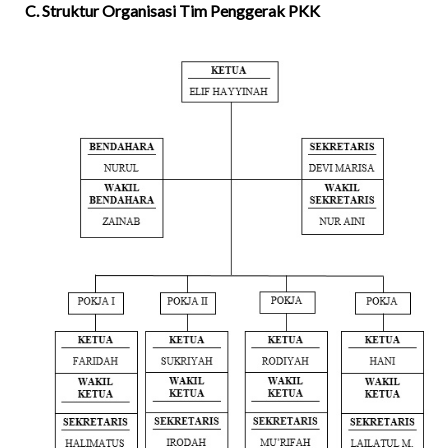
C. Struktur Organisasi Tim Penggerak PKK