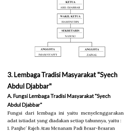
3. Lembaga Tradisi Masyarakat "Syech
Abdul Djabbar"
A. Fungsi Lembaga Tradisi Masyarakat "Syech
Abdul Djabbar"
Fungsi dari lembaga ini yaitu menyelenggarakan
adat istiadat yang diadakan setiap tahunnya, yaitu :
1. Panjhe’ Rajeh Atau Menanam Padi Besar-Besaran