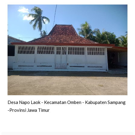
Desa Napo Laok - Kecamatan Omben - Kabupaten Sampang
-Provinsi Jawa Timur