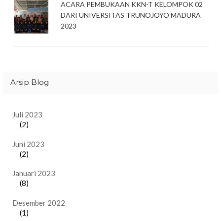
ACARA PEMBUKAAN KKN-T KELOMPOK 02
DARI UNIVERSITAS TRUNOJOYO MADURA
2023
Arsip Blog
Juli 2023
(2)
Juni 2023
(2)
Januari 2023
(8)
Desember 2022
(1)