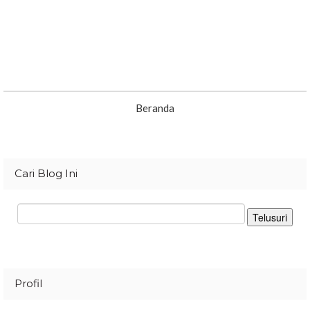
Beranda
Cari Blog Ini
Profil