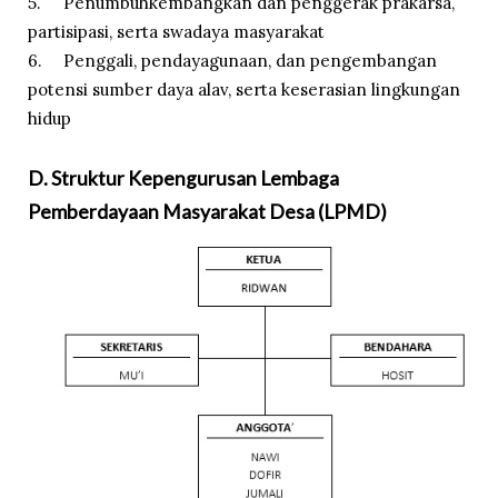
5.
Penumbuhkembangkan dan penggerak prakarsa,
partisipasi, serta swadaya masyarakat
6.
Penggali, pendayagunaan, dan pengembangan
potensi sumber daya alav, serta keserasian lingkungan
hidup
D. Struktur Kepengurusan Lembaga
Pemberdayaan Masyarakat Desa (LPMD)