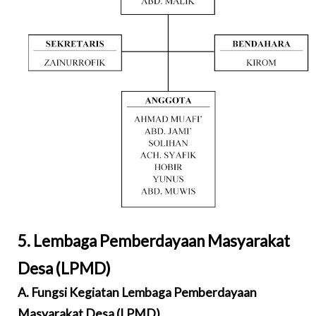
5. Lembaga Pemberdayaan Masyarakat
Desa (LPMD)
A. Fungsi Kegiatan Lembaga Pemberdayaan
Masyarakat Desa (LPMD)