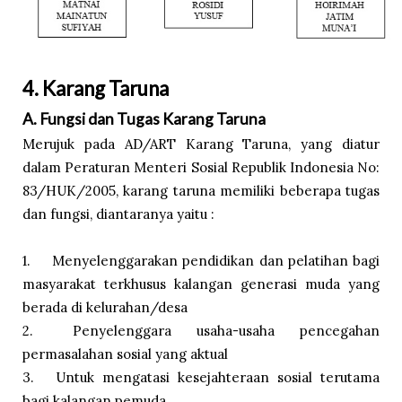
4. Karang Taruna
A. Fungsi dan Tugas Karang Taruna
Merujuk pada AD/ART Karang Taruna, yang diatur
dalam Peraturan Menteri Sosial Republik Indonesia No:
83/HUK/2005, karang taruna memiliki beberapa tugas
dan fungsi, diantaranya yaitu :
1.
Menyelenggarakan pendidikan dan pelatihan bagi
masyarakat terkhusus kalangan generasi muda yang
berada di kelurahan/desa
2.
Penyelenggara usaha-usaha pencegahan
permasalahan sosial yang aktual
3.
Untuk mengatasi kesejahteraan sosial terutama
bagi kalangan pemuda