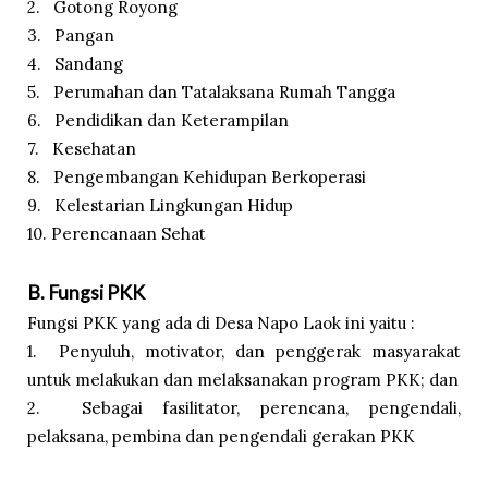
2. Gotong Royong
3. Pangan
4. Sandang
5. Perumahan dan Tatalaksana Rumah Tangga
6. Pendidikan dan Keterampilan
7. Kesehatan
8. Pengembangan Kehidupan Berkoperasi
9. Kelestarian Lingkungan Hidup
10. Perencanaan Sehat
B. Fungsi PKK
Fungsi PKK yang ada di Desa Napo Laok ini yaitu :
1. Penyuluh, motivator, dan penggerak masyarakat
untuk melakukan dan melaksanakan program PKK; dan
2. Sebagai fasilitator, perencana, pengendali,
pelaksana, pembina dan pengendali gerakan PKK