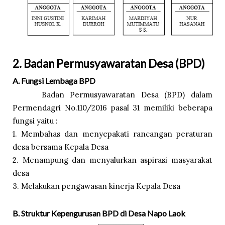
2. Badan Permusyawaratan Desa (
BPD)
A. Fungsi Lembaga BPD
Badan Permusyawaratan Desa (BPD) dalam
Permendagri No.110/2016 pasal 31 memiliki beberapa
fungsi yaitu :
1. Membahas dan menyepakati rancangan peraturan
desa bersama Kepala Desa
2. Menampung dan menyalurkan aspirasi masyarakat
desa
3. Melakukan pengawasan kinerja Kepala Desa
B. Struktur Kepengurusan BPD di Desa Napo Laok