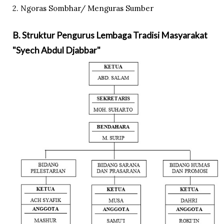
2. Ngoras Sombhar/ Menguras Sumber
B. Struktur Pengurus Lembaga Tradisi Masyarakat
"Syech Abdul Djabbar"