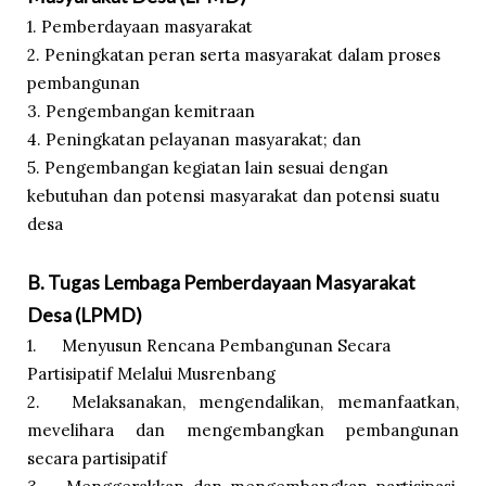
1. Pemberdayaan masyarakat
2. Peningkatan peran serta masyarakat dalam proses
pembangunan
3. Pengembangan kemitraan
4. Peningkatan pelayanan masyarakat; dan
5. Pengembangan kegiatan lain sesuai dengan
kebutuhan dan potensi masyarakat dan potensi suatu
desa
B. Tugas Lembaga Pemberdayaan Masyarakat
Desa (LPMD)
1.
Menyusun Rencana Pembangunan Secara
Partisipatif Melalui Musrenbang
2.
Melaksanakan, mengendalikan, memanfaatkan,
mevelihara dan mengembangkan pembangunan
secara partisipatif