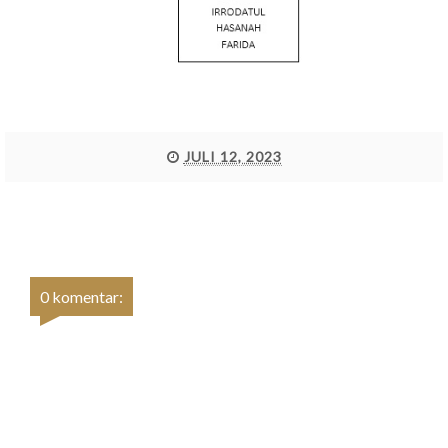
JULI 12, 2023
0 komentar: